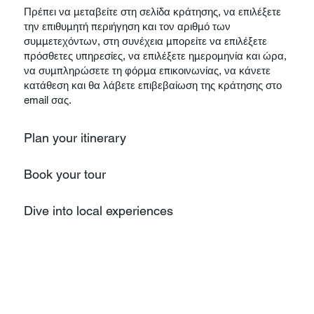
Πρέπει να μεταβείτε στη σελίδα κράτησης, να επιλέξετε
την επιθυμητή περιήγηση και τον αριθμό των
συμμετεχόντων, στη συνέχεια μπορείτε να επιλέξετε
πρόσθετες υπηρεσίες, να επιλέξετε ημερομηνία και ώρα,
να συμπληρώσετε τη φόρμα επικοινωνίας, να κάνετε
κατάθεση και θα λάβετε επιβεβαίωση της κράτησης στο
email σας.
Plan your itinerary
Book your tour
Dive into local experiences