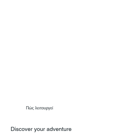
Πώς λειτουργεί
Discover your adventure