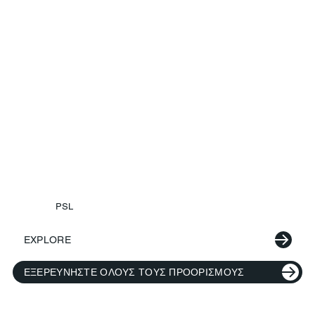
PSL
EXPLORE
ΕΞΕΡΕΥΝΉΣΤΕ ΌΛΟΥΣ ΤΟΥΣ ΠΡΟΟΡΙΣΜΟΎΣ