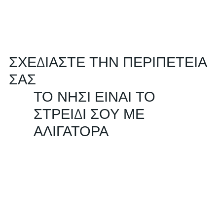
ΣΧΕΔΙΑΣΤΕ ΤΗΝ ΠΕΡΙΠΕΤΕΙΑ
ΣΑΣ
ΤΟ ΝΗΣΙ ΕΙΝΑΙ ΤΟ
ΣΤΡΕΙΔΙ ΣΟΥ ΜΕ
ΑΛΙΓΑΤΟΡΑ