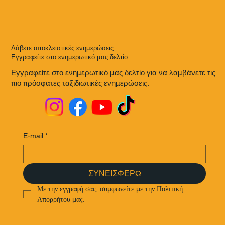
Λάβετε αποκλειστικές ενημερώσεις
Εγγραφείτε στο ενημερωτικό μας δελτίο
Εγγραφείτε στο ενημερωτικό μας δελτίο για να λαμβάνετε τις
πιο πρόσφατες ταξιδιωτικές ενημερώσεις.
E-mail
*
ΣΥΝΕΙΣΦΕΡΩ
Με την εγγραφή σας, συμφωνείτε με την Πολιτική 
Απορρήτου μας.