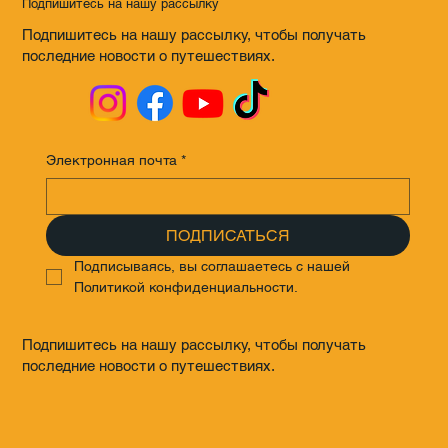
Подпишитесь на нашу рассылку
Подпишитесь на нашу рассылку, чтобы получать
последние новости о путешествиях.
Электронная почта
*
ПОДПИСАТЬСЯ
Подписываясь, вы соглашаетесь с нашей 
Политикой конфиденциальности.
Подпишитесь на нашу рассылку, чтобы получать
последние новости о путешествиях.