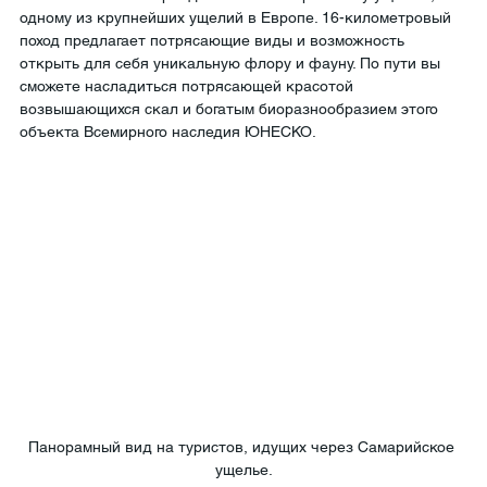
одному из крупнейших ущелий в Европе. 16-километровый 
поход предлагает потрясающие виды и возможность 
открыть для себя уникальную флору и фауну. По пути вы 
сможете насладиться потрясающей красотой 
возвышающихся скал и богатым биоразнообразием этого 
объекта Всемирного наследия ЮНЕСКО.
Панорамный вид на туристов, идущих через Самарийское 
ущелье.