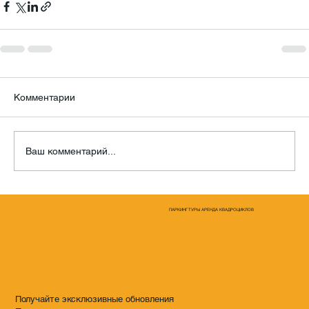
Комментарии
Ваш комментарий...
ПАРКИНГ ТУРЫ АРЕНДА КВАДРОЦИКЛОВ
Получайте эксклюзивные обновления