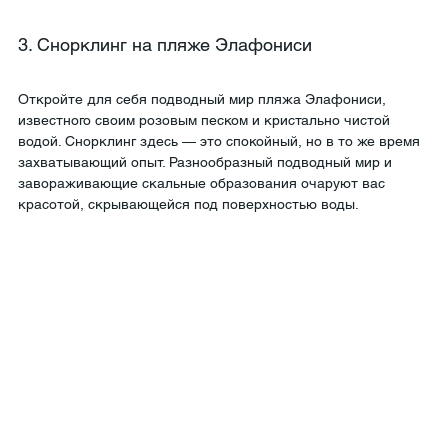
3. Снорклинг на пляже Элафониси
Откройте для себя подводный мир пляжа Элафониси, 
известного своим розовым песком и кристально чистой 
водой. Снорклинг здесь — это спокойный, но в то же время 
захватывающий опыт. Разнообразный подводный мир и 
завораживающие скальные образования очаруют вас 
красотой, скрывающейся под поверхностью воды.