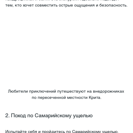
тем, кто хочет совместить острые ощущения и безопасность.
Любители приключений путешествуют на внедорожниках 
по пересеченной местности Крита.
2. Поход по Самарийскому ущелью
Испытайте себя и пройдитесь по Самарийскому ущелью, 