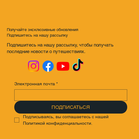
Получайте эксклюзивные обновления
Подпишитесь на нашу рассылку
Подпишитесь на нашу рассылку, чтобы получать
последние новости о путешествиях.
Электронная почта
*
ПОДПИСАТЬСЯ
Подписываясь, вы соглашаетесь с нашей 
Политикой конфиденциальности.