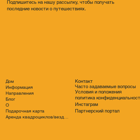
Подпишитесь на нашу рассылку, чтобы получать
последние новости о путешествиях.
Контакт
Дом
Часто задаваемые вопросы
Информация
Условия и положения
Направления
политика конфиденциальнос
Блог
Инстаграм
О
Партнерский портал
Подарочная карта
Аренда квадроциклов/вездеходов