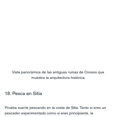
Vista panorámica de las antiguas ruinas de Cnosos que 
muestra la arquitectura histórica.
18. Pesca en Sitia
Prueba suerte pescando en la costa de Sitia. Tanto si eres un 
pescador experimentado como si eres principiante, la 