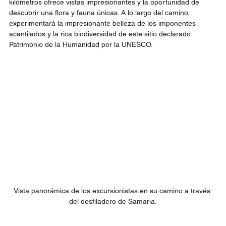
kilómetros ofrece vistas impresionantes y la oportunidad de 
descubrir una flora y fauna únicas. A lo largo del camino, 
experimentará la impresionante belleza de los imponentes 
acantilados y la rica biodiversidad de este sitio declarado 
Patrimonio de la Humanidad por la UNESCO.
Vista panorámica de los excursionistas en su camino a través 
del desfiladero de Samaria.