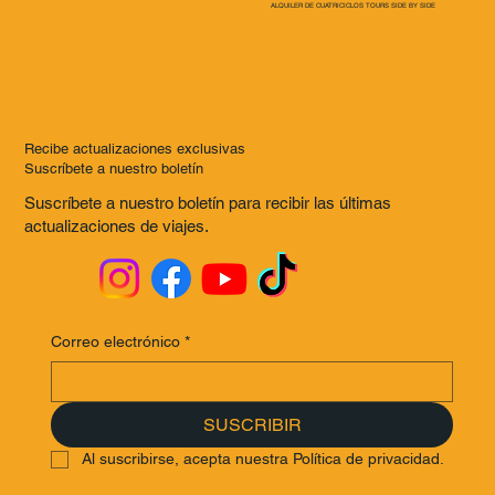
ALQUILER DE CUATRICICLOS TOURS SIDE BY SIDE
Recibe actualizaciones exclusivas
Suscríbete a nuestro boletín
Suscríbete a nuestro boletín para recibir las últimas
actualizaciones de viajes.
Correo electrónico
*
SUSCRIBIR
Al suscribirse, acepta nuestra Política de privacidad.