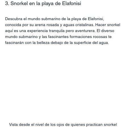
3. Snorkel en la playa de Elafonisi
Descubra el mundo submarino de la playa de Elafonisi, 
conocida por su arena rosada y aguas cristalinas. Hacer snorkel 
aquí es una experiencia tranquila pero aventurera. El diverso 
mundo submarino y las fascinantes formaciones rocosas te 
fascinarán con la belleza debajo de la superficie del agua.
Vista desde el nivel de los ojos de quienes practican snorkel 