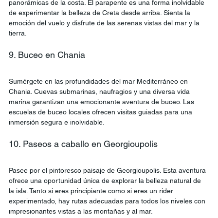
panorámicas de la costa. El parapente es una forma inolvidable 
de experimentar la belleza de Creta desde arriba. Sienta la 
emoción del vuelo y disfrute de las serenas vistas del mar y la 
tierra.
9. Buceo en Chania
Sumérgete en las profundidades del mar Mediterráneo en 
Chania. Cuevas submarinas, naufragios y una diversa vida 
marina garantizan una emocionante aventura de buceo. Las 
escuelas de buceo locales ofrecen visitas guiadas para una 
inmersión segura e inolvidable.
10. Paseos a caballo en Georgioupolis
Pasee por el pintoresco paisaje de Georgioupolis. Esta aventura 
ofrece una oportunidad única de explorar la belleza natural de 
la isla. Tanto si eres principiante como si eres un rider 
experimentado, hay rutas adecuadas para todos los niveles con 
impresionantes vistas a las montañas y al mar.