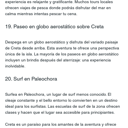
experiencia es relajante y gratificante. Muchos tours locales 
ofrecen viajes de pesca donde podrás disfrutar del mar en 
calma mientras intentas pescar tu cena.
19. Paseo en globo aerostático sobre Creta
Despega en un globo aerostático y disfruta del variado paisaje 
de Creta desde arriba. Esta aventura te ofrece una perspectiva 
única de la isla. La mayoría de los paseos en globo aerostático 
incluyen un brindis después del aterrizaje: una experiencia 
inolvidable.
20. Surf en Paleochora
Surfea en Paleochora, un lugar de surf menos conocido. El 
oleaje constante y el bello entorno lo convierten en un destino 
ideal para los surfistas. Las escuelas de surf de la zona ofrecen 
clases y hacen que el lugar sea accesible para principiantes.
Creta es un paraíso para los amantes de la aventura y ofrece 