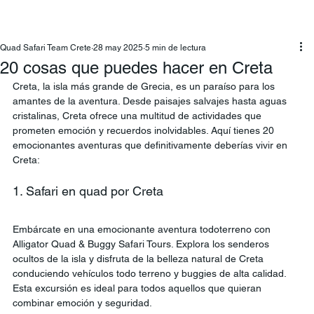
Quad Safari Team Crete
28 may 2025
5 min de lectura
20 cosas que puedes hacer en Creta
Creta, la isla más grande de Grecia, es un paraíso para los 
amantes de la aventura. Desde paisajes salvajes hasta aguas 
cristalinas, Creta ofrece una multitud de actividades que 
prometen emoción y recuerdos inolvidables. Aquí tienes 20 
emocionantes aventuras que definitivamente deberías vivir en 
Creta:
1. Safari en quad por Creta
Embárcate en una emocionante aventura todoterreno con 
Alligator Quad & Buggy Safari Tours. Explora los senderos 
ocultos de la isla y disfruta de la belleza natural de Creta 
conduciendo vehículos todo terreno y buggies de alta calidad. 
Esta excursión es ideal para todos aquellos que quieran 
combinar emoción y seguridad.