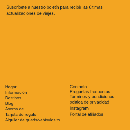
Suscríbete a nuestro boletín para recibir las últimas
actualizaciones de viajes.
Contacto
Hogar
Preguntas frecuentes
Información
Términos y condiciones
Destinos
política de privacidad
Blog
Instagram
Acerca de
Portal de afiliados
Tarjeta de regalo
Alquiler de quads/vehículos todo terreno