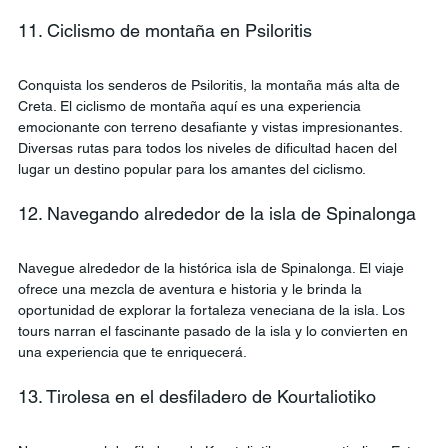
11. Ciclismo de montaña en Psiloritis
Conquista los senderos de Psiloritis, la montaña más alta de 
Creta. El ciclismo de montaña aquí es una experiencia 
emocionante con terreno desafiante y vistas impresionantes. 
Diversas rutas para todos los niveles de dificultad hacen del 
lugar un destino popular para los amantes del ciclismo.
12. Navegando alrededor de la isla de Spinalonga
Navegue alrededor de la histórica isla de Spinalonga. El viaje 
ofrece una mezcla de aventura e historia y le brinda la 
oportunidad de explorar la fortaleza veneciana de la isla. Los 
tours narran el fascinante pasado de la isla y lo convierten en 
una experiencia que te enriquecerá.
13. Tirolesa en el desfiladero de Kourtaliotiko