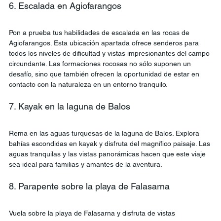
6. Escalada en Agiofarangos
Pon a prueba tus habilidades de escalada en las rocas de 
Agiofarangos. Esta ubicación apartada ofrece senderos para 
todos los niveles de dificultad y vistas impresionantes del campo 
circundante. Las formaciones rocosas no sólo suponen un 
desafío, sino que también ofrecen la oportunidad de estar en 
contacto con la naturaleza en un entorno tranquilo.
7. Kayak en la laguna de Balos
Rema en las aguas turquesas de la laguna de Balos. Explora 
bahías escondidas en kayak y disfruta del magnífico paisaje. Las 
aguas tranquilas y las vistas panorámicas hacen que este viaje 
sea ideal para familias y amantes de la aventura.
8. Parapente sobre la playa de Falasarna
Vuela sobre la playa de Falasarna y disfruta de vistas 