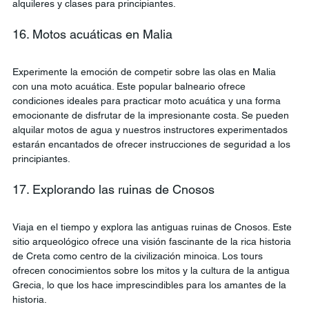
alquileres y clases para principiantes.
16. Motos acuáticas en Malia
Experimente la emoción de competir sobre las olas en Malia 
con una moto acuática. Este popular balneario ofrece 
condiciones ideales para practicar moto acuática y una forma 
emocionante de disfrutar de la impresionante costa. Se pueden 
alquilar motos de agua y nuestros instructores experimentados 
estarán encantados de ofrecer instrucciones de seguridad a los 
principiantes.
17. Explorando las ruinas de Cnosos
Viaja en el tiempo y explora las antiguas ruinas de Cnosos. Este 
sitio arqueológico ofrece una visión fascinante de la rica historia 
de Creta como centro de la civilización minoica. Los tours 
ofrecen conocimientos sobre los mitos y la cultura de la antigua 
Grecia, lo que los hace imprescindibles para los amantes de la 
historia.