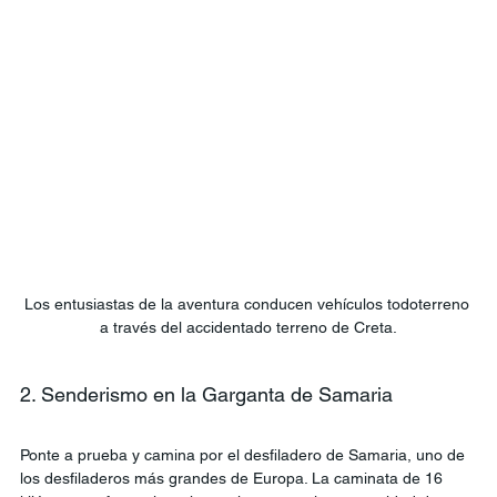
Los entusiastas de la aventura conducen vehículos todoterreno 
a través del accidentado terreno de Creta.
2. Senderismo en la Garganta de Samaria
Ponte a prueba y camina por el desfiladero de Samaria, uno de 
los desfiladeros más grandes de Europa. La caminata de 16 