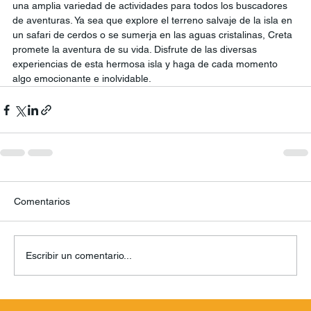
una amplia variedad de actividades para todos los buscadores 
de aventuras. Ya sea que explore el terreno salvaje de la isla en 
un safari de cerdos o se sumerja en las aguas cristalinas, Creta 
promete la aventura de su vida. Disfrute de las diversas 
experiencias de esta hermosa isla y haga de cada momento 
algo emocionante e inolvidable.
Comentarios
Escribir un comentario...