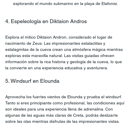
explorando el mundo submarino en la playa de Elafonisi.
4. Espeleología en Diktaion Andros
Explora el mítico Diktaion Andron, considerado el lugar de 
nacimiento de Zeus. Las impresionantes estalactitas y 
estalagmitas de la cueva crean una atmósfera mágica mientras 
exploras esta maravilla natural. Las visitas guiadas ofrecen 
información sobre la rica historia y geología de la cueva, lo que 
la convierte en una experiencia educativa y aventurera.
5. Windsurf en Elounda
Aprovecha los fuertes vientos de Elounda y prueba el windsurf. 
Tanto si eres principiante como profesional, las condiciones aquí 
son ideales para una experiencia llena de adrenalina. Con 
algunas de las aguas más claras de Creta, podrás deslizarte 
sobre las olas mientras disfrutas de las impresionantes vistas.