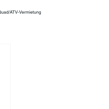
Quad/ATV-Vermietung