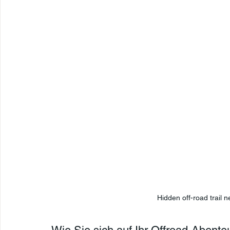
Hidden off-road trail n