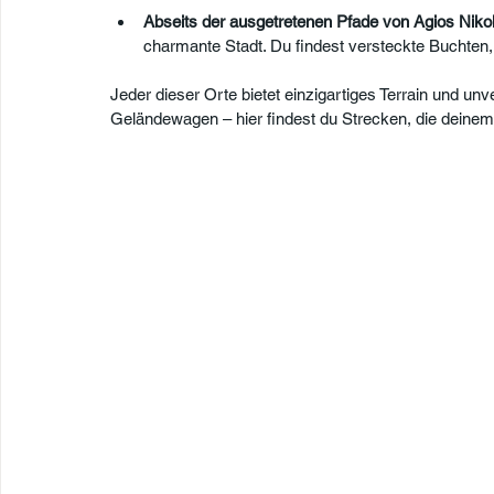
Abseits der ausgetretenen Pfade von Agios Niko
charmante Stadt. Du findest versteckte Buchten,
Jeder dieser Orte bietet einzigartiges Terrain und u
Geländewagen – hier findest du Strecken, die deine