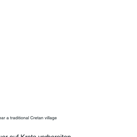
ear a traditional Cretan village